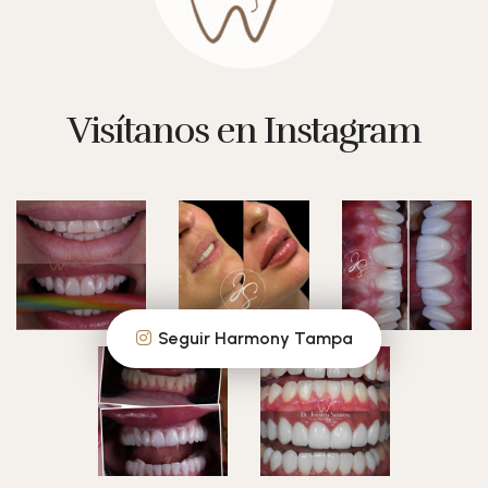
Visítanos en Instagram
Seguir Harmony Tampa