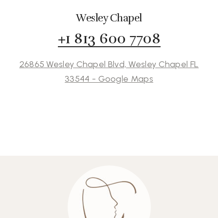
Wesley Chapel
+1 813 600 7708
26865 Wesley Chapel Blvd, Wesley Chapel FL
33544 - Google Maps