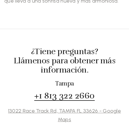
que lleva a una sonrisa nueva y más armoniosa.
¿Tiene preguntas?
Llámenos para obtener más
información.
Tampa
+1 813 322 2660
13022 Race Track Rd, TAMPA FL 33626 - Google
Maps