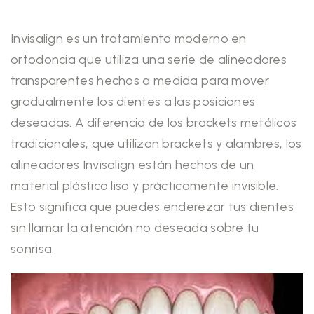
Invisalign es un tratamiento moderno en
ortodoncia que utiliza una serie de alineadores
transparentes hechos a medida para mover
gradualmente los dientes a las posiciones
deseadas. A diferencia de los brackets metálicos
tradicionales, que utilizan brackets y alambres, los
alineadores Invisalign están hechos de un
material plástico liso y prácticamente invisible.
Esto significa que puedes enderezar tus dientes
sin llamar la atención no deseada sobre tu
sonrisa.