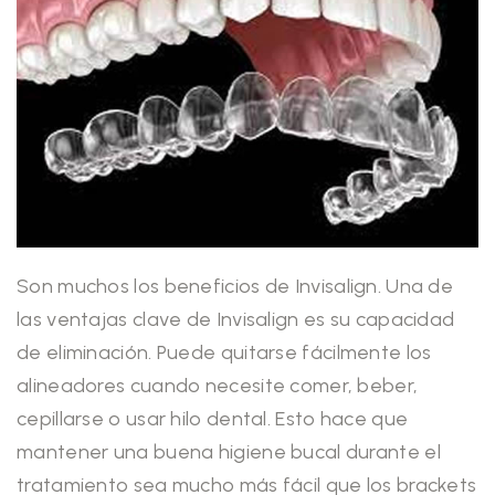
Son muchos los beneficios de Invisalign. Una de
las ventajas clave de Invisalign es su capacidad
de eliminación. Puede quitarse fácilmente los
alineadores cuando necesite comer, beber,
cepillarse o usar hilo dental. Esto hace que
mantener una buena higiene bucal durante el
tratamiento sea mucho más fácil que los brackets