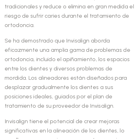
tradicionales y reduce o elimina en gran medida el
riesgo de sufrir caries durante el tratamiento de
ortodoncia.
Se ha demostrado que Invisalign aborda
eficazmente una amplia gama de problemas de
ortodoncia, incluido el apiñamiento, los espacios
entre los dientes y diversos problemas de
mordida. Los alineadores están diseñados para
desplazar gradualmente los dientes a sus
posiciones ideales, guiados por el plan de
tratamiento de su proveedor de Invisalign.
Invisalign tiene el potencial de crear mejoras
significativas en la alineación de los dientes, lo