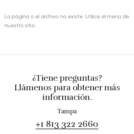
La página o el archivo no existe. Utilice el menú de
nuestro sitio.
¿Tiene preguntas?
Llámenos para obtener más
información.
Tampa
+1 813 322 2660