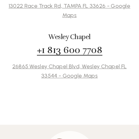
13022 Race Track Rd, TAMPA FL 33626 - Google
Maps
Wesley Chapel
+1 813 600 7708
26865 Wesley Chapel Blvd, Wesley Chapel FL
33544 - Google Maps