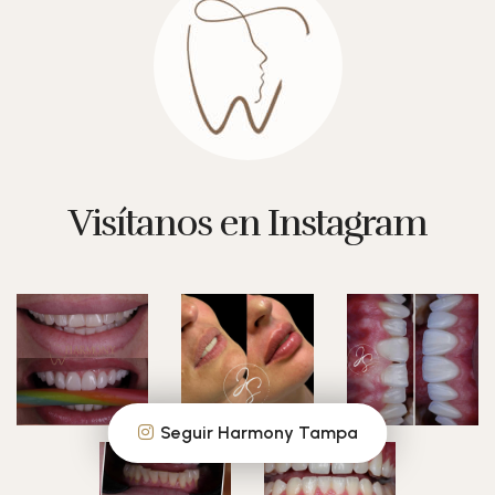
Visítanos en Instagram
Seguir Harmony Tampa